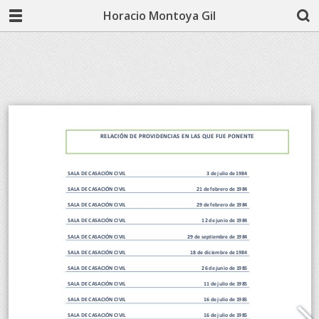
Horacio Montoya Gil