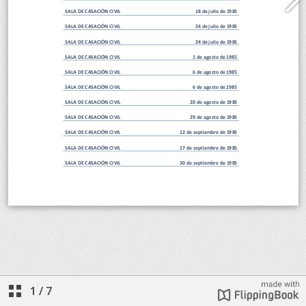
1
/
7